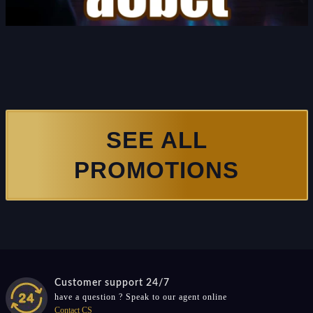
SEE ALL
PROMOTIONS
Customer support 24/7
have a question ? Speak to our agent online
Contact CS