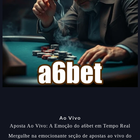
Ao Vivo
Aposta Ao Vivo: A Emoção do a6bet em Tempo Real
Mergulhe na emocionante seção de apostas ao vivo do