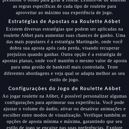
as regras específicas de cada tipo de roulette para
aproveitar ao máximo sua experiência de jogo.
Estratégias de Apostas na Roulette A6bet
Existem diversas estratégias que podem ser aplicadas na
roulette A6bet para aumentar suas chances de ganho. Uma
das mais populares é a estratégia Martingale, onde você
dobra sua aposta após cada perda, visando recuperar
prejuízos quando ganhar. Outra opção é a estratégia de
apostas planas, onde você mantém o mesmo valor de aposta
para uma gestão de bankroll mais controlada. Teste
diferentes abordagens e veja qual se adapta melhor ao seu
estilo de jogo.
Configurações do Jogo de Roulette A6bet
Ao jogar roulette na A6bet, é possível personalizar algumas
configurações para aprimorar sua experiência. Você pode
ajustar o volume do áudio, ativar ou desativar animações e
escolher entre modos de visualização. Verifique também as
opções de aposta mínima e máxima, garantindo que seu
estilo de jogo se encaixe nas suas preferências. Explore