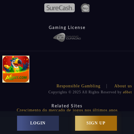
Gaming License
Responsible Gambling
About us
Copyrights © 2025 All Rights Reserved by
a6bet
Related Sites
Crescimento do mercado de jogos nos últimos anos
LOGIN
SIGN UP