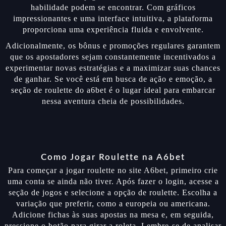
habilidade podem se encontrar. Com gráficos
impressionantes e uma interface intuitiva, a plataforma
proporciona uma experiência fluida e envolvente.
Adicionalmente, os bônus e promoções regulares garantem
que os apostadores sejam constantemente incentivados a
experimentar novas estratégias e a maximizar suas chances
de ganhar. Se você está em busca de ação e emoção, a
seção de roulette do a6bet é o lugar ideal para embarcar
nessa aventura cheia de possibilidades.
Como Jogar Roulette na A6bet
Para começar a jogar roulette no site A6bet, primeiro crie
uma conta se ainda não tiver. Após fazer o login, acesse a
seção de jogos e selecione a opção de roulette. Escolha a
variação que preferir, como a europeia ou americana.
Adicione fichas às suas apostas na mesa e, em seguida,
pressione o botão para girar a roleta. Lembre-se de analisar